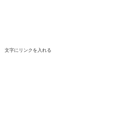
文字にリンクを入れる