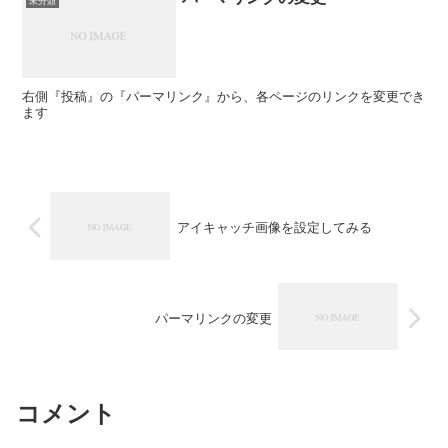
未分類
右側『投稿』の『パーマリンク』から、各ページのリンクを変更でき
ます
アイキャッチ画像を設定してみる
パーマリンクの変更
コメント