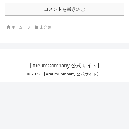
コメントを書き込む
ホーム
未分類
【AreumCompany 公式サイト】
© 2022 【AreumCompany 公式サイト】.