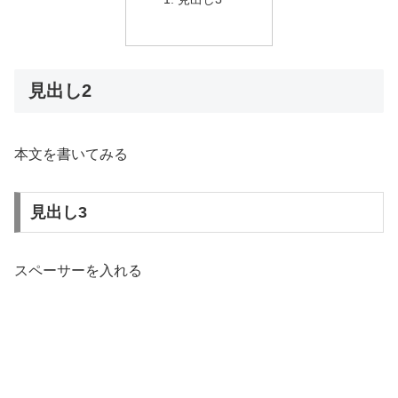
見出し2
本文を書いてみる
見出し3
スペーサーを入れる