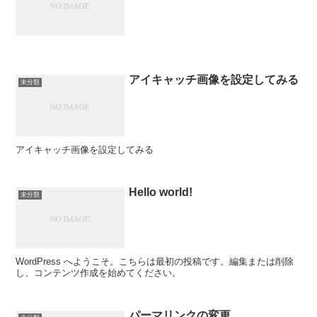
アイキャッチ画像を設定してみる
未分類
アイキャッチ画像を設定してみる
Hello world!
未分類
WordPress へようこそ。こちらは最初の投稿です。編集または削除
し、コンテンツ作成を始めてください。
パーマリンクの変更